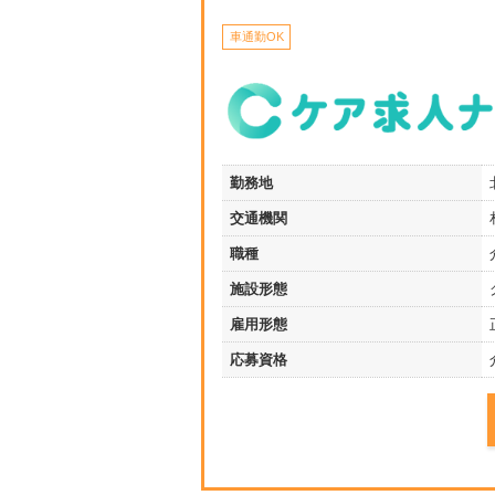
車通勤OK
勤務地
交通機関
職種
施設形態
雇用形態
応募資格