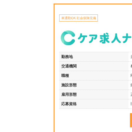
車通勤OK 社会保険完備
勤務地
交通機関
職種
施設形態
雇用形態
応募資格