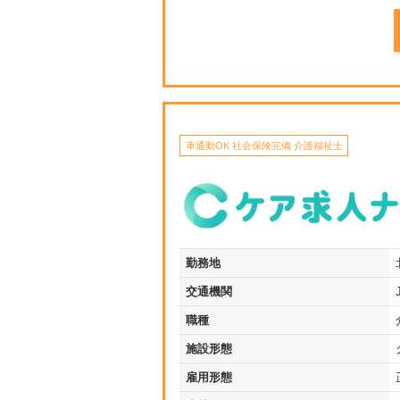
車通勤OK 社会保険完備 介護福祉士
勤務地
交通機関
職種
施設形態
雇用形態