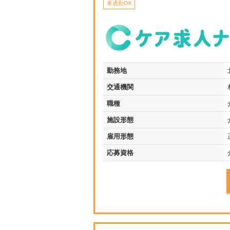
車通勤OK
勤務地
交通機関
職種
施設形態
雇用形態
応募資格