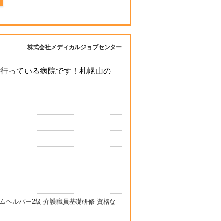
株式会社メディカルジョブセンター
を行っている病院です！札幌山の
ムヘルパー2級 介護職員基礎研修 資格な