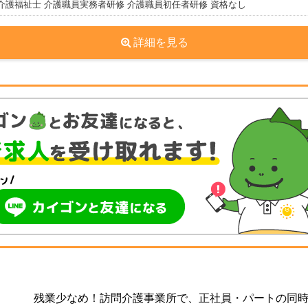
介護福祉士 介護職員実務者研修 介護職員初任者研修 資格なし
詳細を見る
残業少なめ！訪問介護事業所で、正社員・パートの同