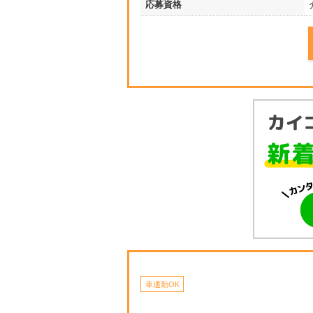
応募資格
車通勤OK