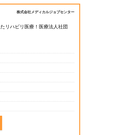
株式会社メディカルジョブセンター
ったリハビリ医療！医療法人社団