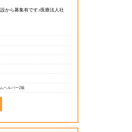
設から募集有です♪医療法人社
ムヘルパー2級