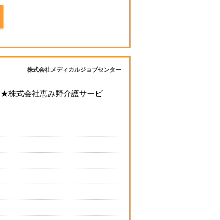
株式会社メディカルジョブセンター
す★株式会社恵み野介護サービ