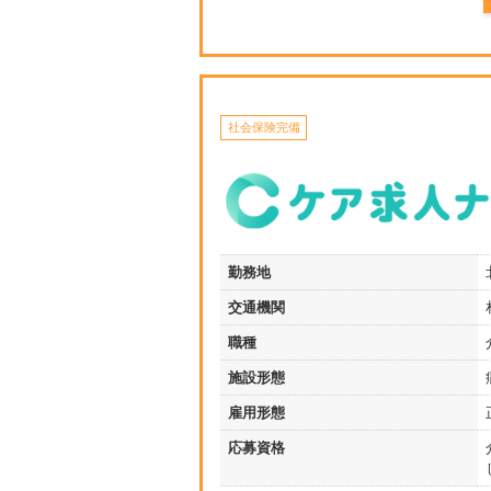
社会保険完備
勤務地
交通機関
職種
施設形態
雇用形態
応募資格