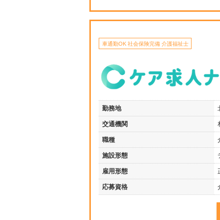
車通勤OK 社会保険完備 介護福祉士
勤務地
交通機関
職種
施設形態
雇用形態
応募資格