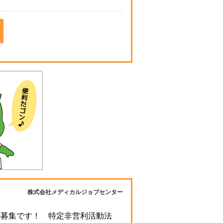
株式会社メディカルジョブセンター
時募集です！ 特定非営利活動法