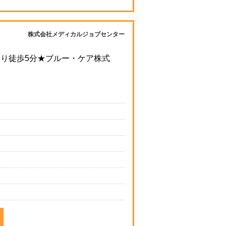
株式会社メディカルジョブセンター
り徒歩5分★ブルー・ケア株式