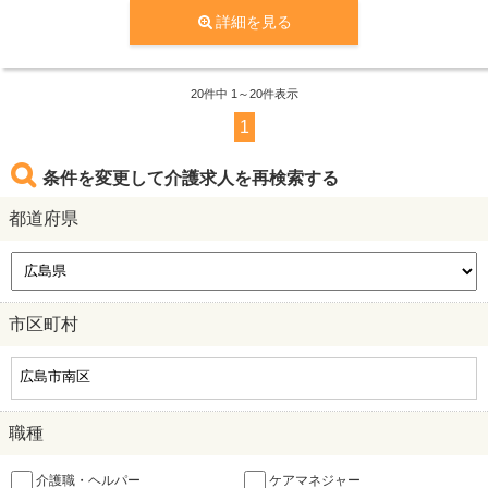
詳細を見る
20
件中 1～20件表示
1
条件を変更して介護求人を再検索する
都道府県
市区町村
職種
介護職・ヘルパー
ケアマネジャー