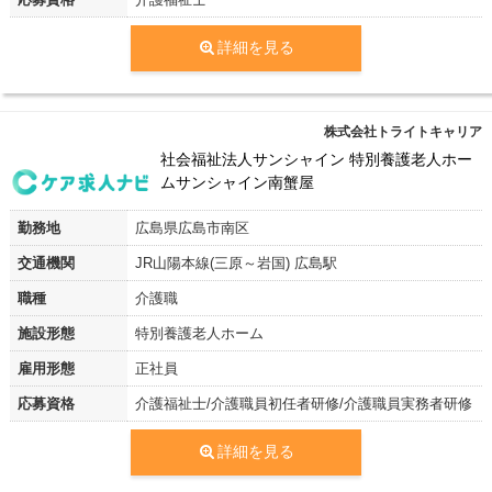
詳細を見る
株式会社トライトキャリア
社会福祉法人サンシャイン 特別養護老人ホー
ムサンシャイン南蟹屋
勤務地
広島県広島市南区
交通機関
JR山陽本線(三原～岩国) 広島駅
職種
介護職
施設形態
特別養護老人ホーム
雇用形態
正社員
応募資格
介護福祉士/介護職員初任者研修/介護職員実務者研修
詳細を見る