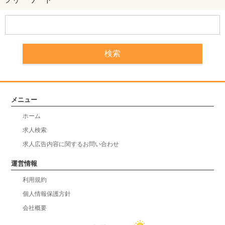
メニュー
ホーム
求人検索
求人広告内容に関するお問い合わせ
運営情報
利用規約
個人情報保護方針
会社概要