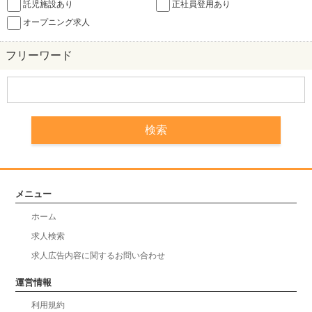
託児施設あり
正社員登用あり
オープニング求人
フリーワード
メニュー
ホーム
求人検索
求人広告内容に関するお問い合わせ
運営情報
利用規約