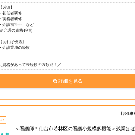
【必須】
・初任者研修
・実務者研修
・介護福祉士 など
(※介護の資格必須)
【あれば優遇】
・介護業務の経験
＼資格があって未経験の方歓迎！／
詳細を見る
【お仕事
OK
＜看護師＊仙台市若林区の看護小規模多機能＞残業ほぼなく