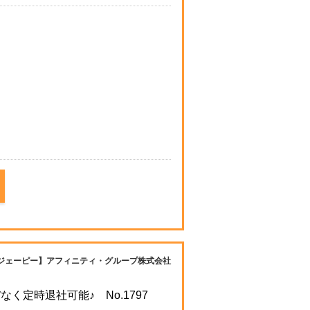
ジェーピー】アフィニティ・グループ株式会社
定時退社可能♪ No.1797