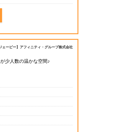
ジェーピー】アフィニティ・グループ株式会社
様が少人数の温かな空間♪