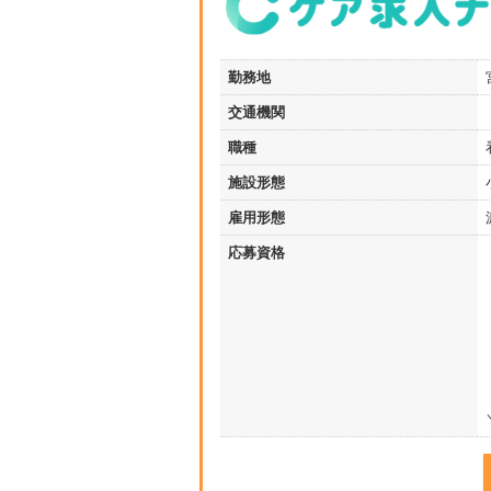
勤務地
交通機関
職種
施設形態
雇用形態
応募資格