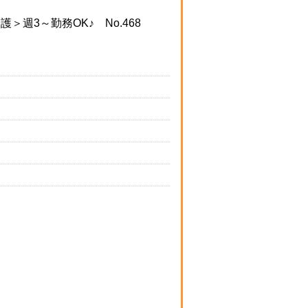
週3～勤務OK♪ No.468