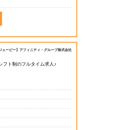
ジェーピー】アフィニティ・グループ株式会社
3シフト制のフルタイム求人♪