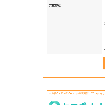
応募資格
未経験OK 車通勤OK 社会保険完備 ブランクあり