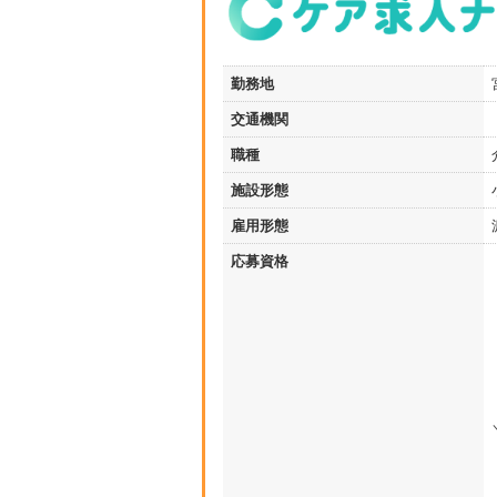
勤務地
交通機関
職種
施設形態
雇用形態
応募資格