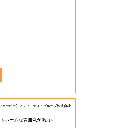
ジェーピー】アフィニティ・グループ株式会社
ットホームな雰囲気が魅力♪