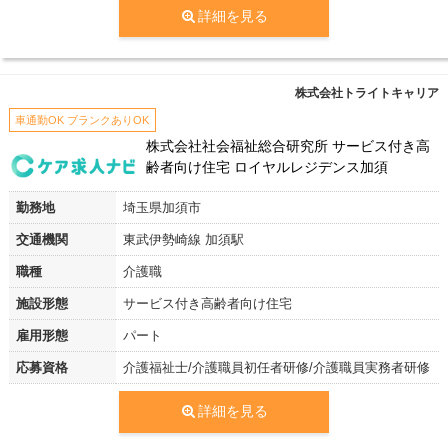
詳細を見る
株式会社トライトキャリア
車通勤OK ブランクありOK
株式会社社会福祉総合研究所 サービス付き高
齢者向け住宅 ロイヤルレジデンス加須
勤務地
埼玉県加須市
交通機関
東武伊勢崎線 加須駅
職種
介護職
施設形態
サービス付き高齢者向け住宅
雇用形態
パート
応募資格
介護福祉士/介護職員初任者研修/介護職員実務者研修
詳細を見る