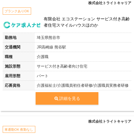
株式会社トライトキャリア
ブランクありOK
有限会社 エコステーション サービス付き高齢
者住宅スマイルハウスほのか
勤務地
埼玉県熊谷市
交通機関
JR高崎線 熊谷駅
職種
介護職
施設形態
サービス付き高齢者向け住宅
雇用形態
パート
応募資格
介護福祉士/介護職員初任者研修/介護職員実務者研修
詳細を見る
株式会社トライトキャリア
車通勤OK 夜勤なし