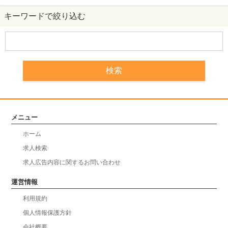
キーワードで絞り込む
メニュー
ホーム
求人検索
求人広告内容に関するお問い合わせ
運営情報
利用規約
個人情報保護方針
会社概要